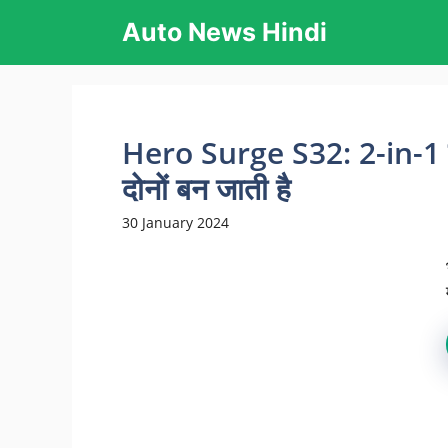
Skip
Auto News Hindi
to
content
Hero Surge S32: 2-in-1 इलेक
दोनों बन जाती है
30 January 2024