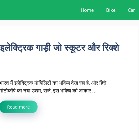
Home
Bike
Car
्ट्रिक गाड़ी जो स्कूटर और रिक्शे
भारत में इलेक्ट्रिक मोबिलिटी का भविष्य देख रहा है, और हिरो
मोटोकॉर्प का नया उद्यम, सर्ज, इस भविष्य को आकार ...
Read more