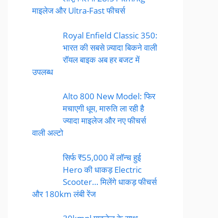
माइलेज और Ultra-Fast फीचर्स
Royal Enfield Classic 350:
भारत की सबसे ज़्यादा बिकने वाली
रॉयल बाइक अब हर बजट में
उपलब्ध
Alto 800 New Model: फिर
मचाएगी धूम, मारुति ला रही है
ज्यादा माइलेज और नए फीचर्स
वाली अल्टो
सिर्फ ₹55,000 में लॉन्च हुई
Hero की धाकड़ Electric
Scooter… मिलेंगे धाकड़ फीचर्स
और 180km लंबी रेंज