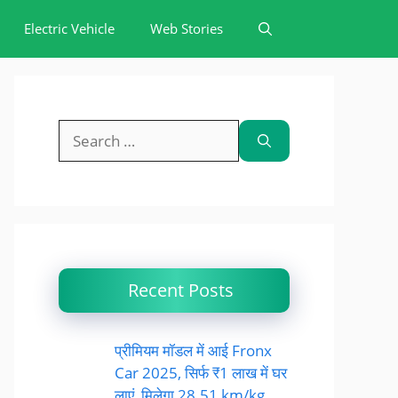
Electric Vehicle
Web Stories
Search
for:
Recent Posts
प्रीमियम मॉडल में आई Fronx
Car 2025, सिर्फ ₹1 लाख में घर
लाएं, मिलेगा 28.51 km/kg