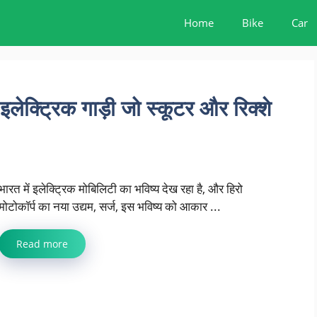
Home
Bike
Car
्ट्रिक गाड़ी जो स्कूटर और रिक्शे
भारत में इलेक्ट्रिक मोबिलिटी का भविष्य देख रहा है, और हिरो
मोटोकॉर्प का नया उद्यम, सर्ज, इस भविष्य को आकार ...
Read more