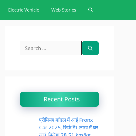
Electric Vehicle
Web Stories
Search
for:
Recent Posts
प्रीमियम मॉडल में आई Fronx
Car 2025, सिर्फ ₹1 लाख में घर
लाएं, मिलेगा 28.51 km/kg