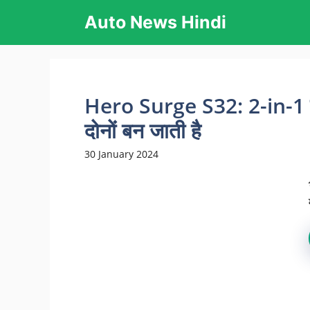
Skip
Auto News Hindi
to
content
Hero Surge S32: 2-in-1 इलेक
दोनों बन जाती है
30 January 2024