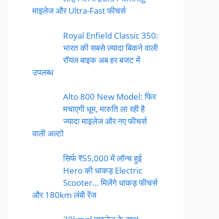
माइलेज और Ultra-Fast फीचर्स
Royal Enfield Classic 350:
भारत की सबसे ज़्यादा बिकने वाली
रॉयल बाइक अब हर बजट में
उपलब्ध
Alto 800 New Model: फिर
मचाएगी धूम, मारुति ला रही है
ज्यादा माइलेज और नए फीचर्स
वाली अल्टो
सिर्फ ₹55,000 में लॉन्च हुई
Hero की धाकड़ Electric
Scooter… मिलेंगे धाकड़ फीचर्स
और 180km लंबी रेंज