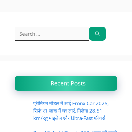
Search
for:
Recent Posts
प्रीमियम मॉडल में आई Fronx Car 2025,
सिर्फ ₹1 लाख में घर लाएं, मिलेगा 28.51
km/kg माइलेज और Ultra-Fast फीचर्स