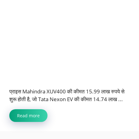
प्राइस Mahindra XUV400 की कीमत 15.99 लाख रुपये से
शुरू होती है, जो Tata Nexon EV की कीमत 14.74 लाख ...
Read more