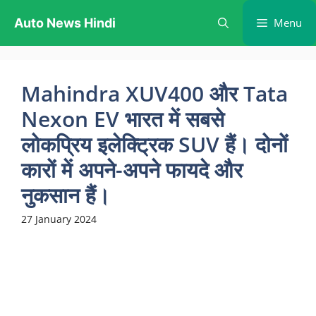
Skip
Auto News Hindi
Menu
to
content
Mahindra XUV400 और Tata
Nexon EV भारत में सबसे
लोकप्रिय इलेक्ट्रिक SUV हैं। दोनों
कारों में अपने-अपने फायदे और
नुकसान हैं।
27 January 2024