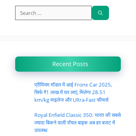
Search
for:
Recent Posts
प्रीमियम मॉडल में आई Fronx Car 2025,
सिर्फ ₹1 लाख में घर लाएं, मिलेगा 28.51
km/kg माइलेज और Ultra-Fast फीचर्स
Royal Enfield Classic 350: भारत की सबसे
ज़्यादा बिकने वाली रॉयल बाइक अब हर बजट में
उपलब्ध