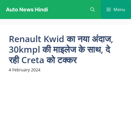
Skip
Auto News Hindi
Menu
to
content
Renault Kwid का नया अंदाज,
30kmpl की माइलेज के साथ, दे
रही Creta को टक्कर
4 February 2024