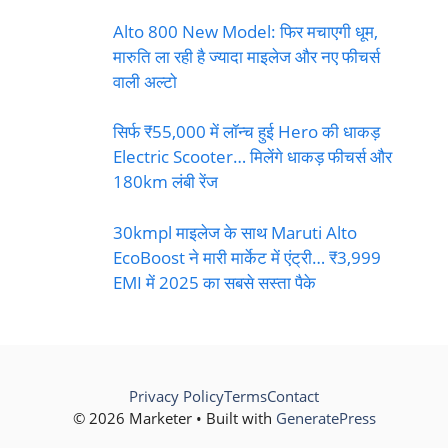
Alto 800 New Model: फिर मचाएगी धूम,
मारुति ला रही है ज्यादा माइलेज और नए फीचर्स
वाली अल्टो
सिर्फ ₹55,000 में लॉन्च हुई Hero की धाकड़
Electric Scooter… मिलेंगे धाकड़ फीचर्स और
180km लंबी रेंज
30kmpl माइलेज के साथ Maruti Alto
EcoBoost ने मारी मार्केट में एंट्री… ₹3,999
EMI में 2025 का सबसे सस्ता पैके
Privacy Policy
Terms
Contact
© 2026 Marketer • Built with
GeneratePress