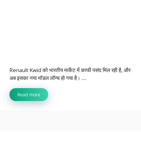
Renault Kwid को भारतीय मार्केट में काफी पसंद मिल रही है, और
अब इसका नया मॉडल लॉन्च हो गया है। ...
Read more