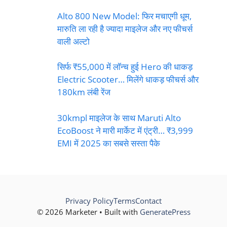
Alto 800 New Model: फिर मचाएगी धूम,
मारुति ला रही है ज्यादा माइलेज और नए फीचर्स
वाली अल्टो
सिर्फ ₹55,000 में लॉन्च हुई Hero की धाकड़
Electric Scooter… मिलेंगे धाकड़ फीचर्स और
180km लंबी रेंज
30kmpl माइलेज के साथ Maruti Alto
EcoBoost ने मारी मार्केट में एंट्री… ₹3,999
EMI में 2025 का सबसे सस्ता पैके
Privacy Policy
Terms
Contact
© 2026 Marketer • Built with
GeneratePress