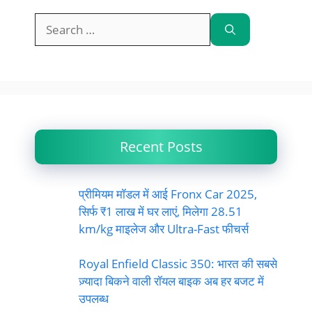
Search
for:
Recent Posts
प्रीमियम मॉडल में आई Fronx Car 2025,
सिर्फ ₹1 लाख में घर लाएं, मिलेगा 28.51
km/kg माइलेज और Ultra-Fast फीचर्स
Royal Enfield Classic 350: भारत की सबसे
ज़्यादा बिकने वाली रॉयल बाइक अब हर बजट में
उपलब्ध