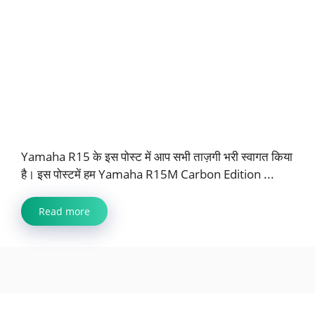
Yamaha R15 के इस पोस्ट में आप सभी ताज़गी भरी स्वागत किया
है। इस पोस्टमें हम Yamaha R15M Carbon Edition ...
Read more