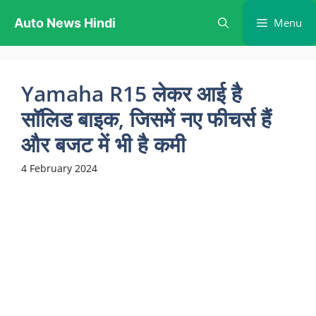
Skip
Auto News Hindi
Menu
to
content
Yamaha R15 लेकर आई है
सॉलिड बाइक, जिसमें नए फीचर्स हैं
और बजट में भी है कमी
4 February 2024