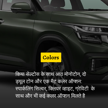
Colors
किया सेल्टोस के साथ आठ मोनोटोन, दो
ड्यूल टोन और एक मैट कलर ऑप्शन:
स्पार्कलिंग सिल्वर, क्लियर व्हाइट, ग्रेविटी के
साथ और भी कई कलर ऑप्शन मिलते है