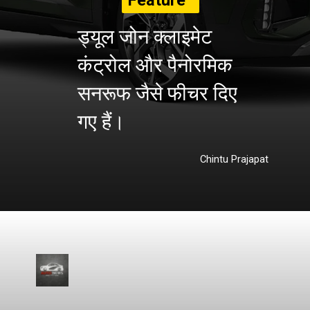
Feature
s
ड्यूल जोन क्लाइमेट
कंट्रोल और पैनोरमिक
सनरूफ जैसे फीचर दिए
गए हैं।
Chintu Prajapat