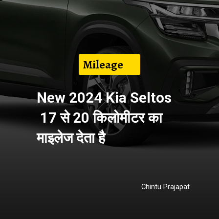
Mileage
New 2024 Kia Seltos
17 से 20 किलोमीटर का
माइलेज देता है
Chintu Prajapat