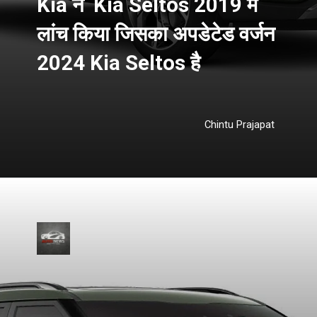
Kia ने Kia Seltos 2019 में
लांच किया जिसका अपडेटेड वर्जन
2024 Kia Seltos है
Chintu Prajapat