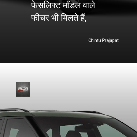
फेसलिफ्ट मॉडल वाले
फीचर भी मिलते हैं,
Chintu Prajapat