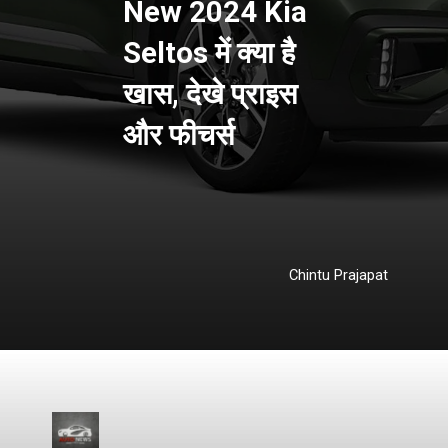
New 2024 Kia
Seltos में क्या है
खास, देखे प्राइस
और फीचर्स
Chintu Prajapat