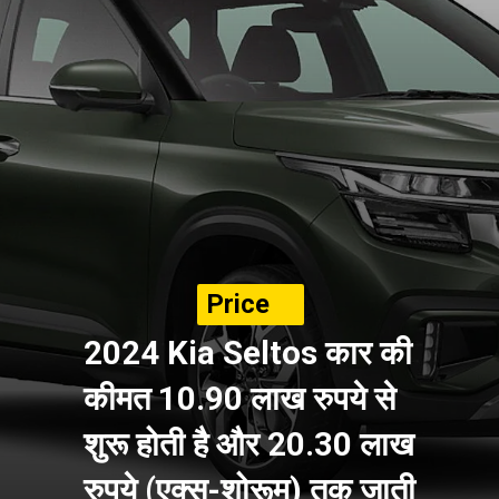
Price
2024 Kia Seltos
कार की
कीमत 10.90 लाख रुपये से
शुरू होती है और 20.30 लाख
रुपये (एक्स-शोरूम) तक जाती