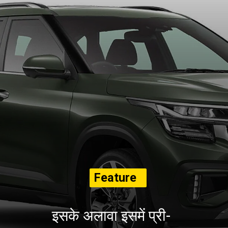
Feature
s
इसके अलावा इसमें प्री-