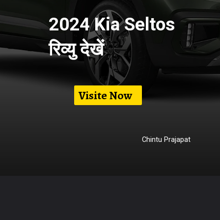
2024 Kia Seltos
रिव्यु देखें
Visite Now
Chintu Prajapat