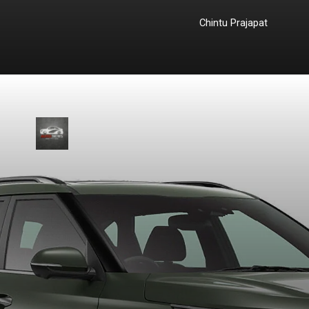
Chintu Prajapat