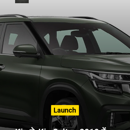
Launch