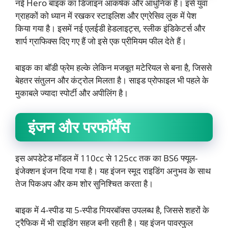
नई Hero बाइक का डिजाइन आकर्षक और आधुनिक है। इसे युवा
ग्राहकों को ध्यान में रखकर स्टाइलिश और एग्रेसिव लुक में पेश
किया गया है। इसमें नई एलईडी हेडलाइट्स, स्लीक इंडिकेटर्स और
शार्प ग्राफिक्स दिए गए हैं जो इसे एक प्रीमियम फील देते हैं।
बाइक का बॉडी फ्रेम हल्के लेकिन मजबूत मटेरियल से बना है, जिससे
बेहतर संतुलन और कंट्रोल मिलता है। साइड प्रोफाइल भी पहले के
मुकाबले ज्यादा स्पोर्टी और अपीलिंग है।
इंजन और परफॉर्मेंस
इस अपडेटेड मॉडल में 110cc से 125cc तक का BS6 फ्यूल-
इंजेक्शन इंजन दिया गया है। यह इंजन स्मूद राइडिंग अनुभव के साथ
तेज पिकअप और कम शोर सुनिश्चित करता है।
बाइक में 4-स्पीड या 5-स्पीड गियरबॉक्स उपलब्ध है, जिससे शहरों के
ट्रैफिक में भी राइडिंग सहज बनी रहती है। यह इंजन पावरफुल