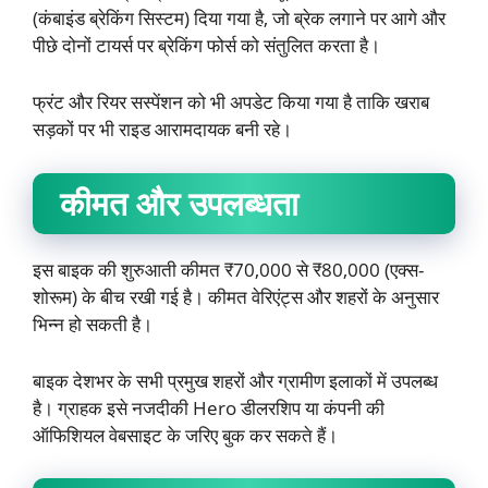
(कंबाइंड ब्रेकिंग सिस्टम) दिया गया है, जो ब्रेक लगाने पर आगे और
पीछे दोनों टायर्स पर ब्रेकिंग फोर्स को संतुलित करता है।
फ्रंट और रियर सस्पेंशन को भी अपडेट किया गया है ताकि खराब
सड़कों पर भी राइड आरामदायक बनी रहे।
कीमत और उपलब्धता
इस बाइक की शुरुआती कीमत ₹70,000 से ₹80,000 (एक्स-
शोरूम) के बीच रखी गई है। कीमत वेरिएंट्स और शहरों के अनुसार
भिन्न हो सकती है।
बाइक देशभर के सभी प्रमुख शहरों और ग्रामीण इलाकों में उपलब्ध
है। ग्राहक इसे नजदीकी Hero डीलरशिप या कंपनी की
ऑफिशियल वेबसाइट के जरिए बुक कर सकते हैं।