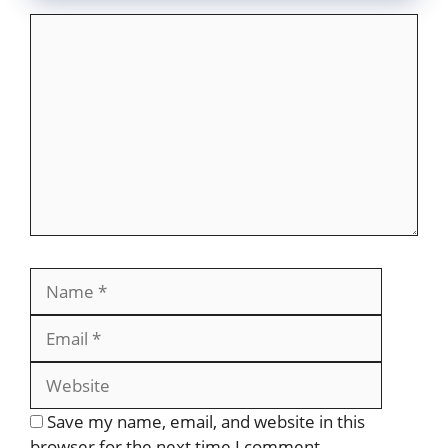
Save my name, email, and website in this
browser for the next time I comment.