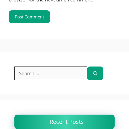
Recent Posts