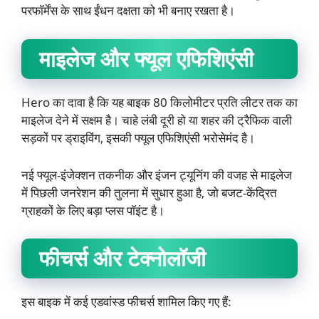
परफॉर्मेंस के साथ ईंधन दक्षता को भी बनाए रखता है।
माइलेज और फ्यूल एफिशिएंसी
Hero का दावा है कि यह बाइक 80 किलोमीटर प्रति लीटर तक का
माइलेज देने में सक्षम है। चाहे लंबी दूरी हो या शहर की ट्रैफिक वाली
सड़कों पर ड्राइविंग, इसकी फ्यूल एफिशिएंसी भरोसेमंद है।
नई फ्यूल-इंजेक्शन तकनीक और इंजन ट्यूनिंग की वजह से माइलेज
में पिछली जनरेशन की तुलना में सुधार हुआ है, जो बजट-केंद्रित
ग्राहकों के लिए बड़ा प्लस पॉइंट है।
फीचर्स और टेक्नोलॉजी
इस बाइक में कई एडवांस्ड फीचर्स शामिल किए गए हैं: