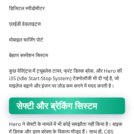
डिजिटल स्पीडोमीटर
एलईडी हेडलाइट्स
मोबाइल चार्जिंग पोर्ट
बेहतर सस्पेंशन सिस्टम
कुछ वेरिएंट्स में ट्यूबलेस टायर, फ्रंट डिस्क ब्रेक, और Hero की
i3S (Idle Start-Stop System) टेक्नोलॉजी भी दी गई है, जो
माइलेज बढ़ाने और इंजन पर लोड कम करने में मदद करती है।
सेफ्टी और ब्रेकिंग सिस्टम
Hero ने सेफ्टी के मामले में भी कोई समझौता नहीं किया है। बाइक
में डिस्क और ड्रम ब्रेक्स के विकल्प मौजूद हैं। साथ ही, CBS