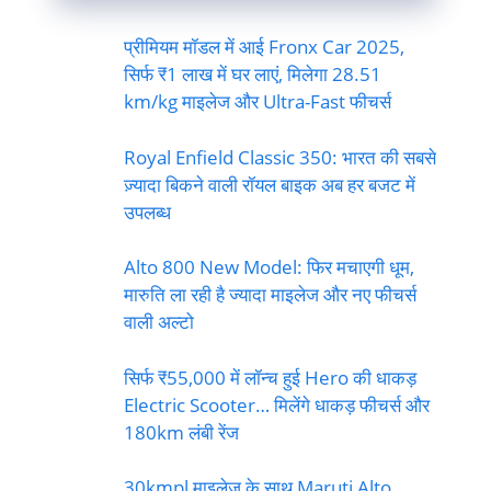
प्रीमियम मॉडल में आई Fronx Car 2025,
सिर्फ ₹1 लाख में घर लाएं, मिलेगा 28.51
km/kg माइलेज और Ultra-Fast फीचर्स
Royal Enfield Classic 350: भारत की सबसे
ज़्यादा बिकने वाली रॉयल बाइक अब हर बजट में
उपलब्ध
Alto 800 New Model: फिर मचाएगी धूम,
मारुति ला रही है ज्यादा माइलेज और नए फीचर्स
वाली अल्टो
सिर्फ ₹55,000 में लॉन्च हुई Hero की धाकड़
Electric Scooter… मिलेंगे धाकड़ फीचर्स और
180km लंबी रेंज
30kmpl माइलेज के साथ Maruti Alto