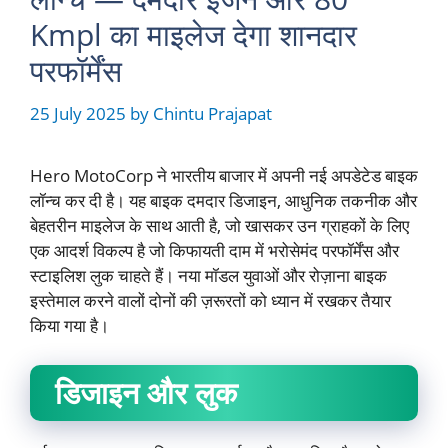
Kmpl का माइलेज देगा शानदार
परफॉर्मेंस
25 July 2025
by
Chintu Prajapat
Hero MotoCorp ने भारतीय बाजार में अपनी नई अपडेटेड बाइक
लॉन्च कर दी है। यह बाइक दमदार डिजाइन, आधुनिक तकनीक और
बेहतरीन माइलेज के साथ आती है, जो खासकर उन ग्राहकों के लिए
एक आदर्श विकल्प है जो किफायती दाम में भरोसेमंद परफॉर्मेंस और
स्टाइलिश लुक चाहते हैं। नया मॉडल युवाओं और रोज़ाना बाइक
इस्तेमाल करने वालों दोनों की ज़रूरतों को ध्यान में रखकर तैयार
किया गया है।
डिजाइन और लुक