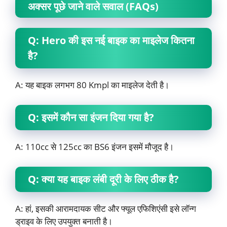
अक्सर पूछे जाने वाले सवाल (FAQs)
Q: Hero की इस नई बाइक का माइलेज कितना
है?
A: यह बाइक लगभग 80 Kmpl का माइलेज देती है।
Q: इसमें कौन सा इंजन दिया गया है?
A: 110cc से 125cc का BS6 इंजन इसमें मौजूद है।
Q: क्या यह बाइक लंबी दूरी के लिए ठीक है?
A: हां, इसकी आरामदायक सीट और फ्यूल एफिशिएंसी इसे लॉन्ग
ड्राइव के लिए उपयुक्त बनाती है।