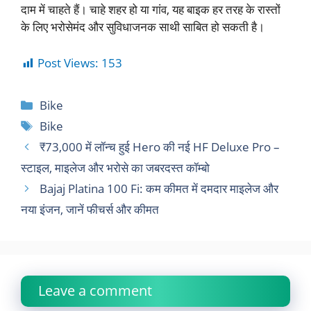
दाम में चाहते हैं। चाहे शहर हो या गांव, यह बाइक हर तरह के रास्तों
के लिए भरोसेमंद और सुविधाजनक साथी साबित हो सकती है।
Post Views:
153
Bike
Bike
₹73,000 में लॉन्च हुई Hero की नई HF Deluxe Pro –
स्टाइल, माइलेज और भरोसे का जबरदस्त कॉम्बो
Bajaj Platina 100 Fi: कम कीमत में दमदार माइलेज और
नया इंजन, जानें फीचर्स और कीमत
Leave a comment