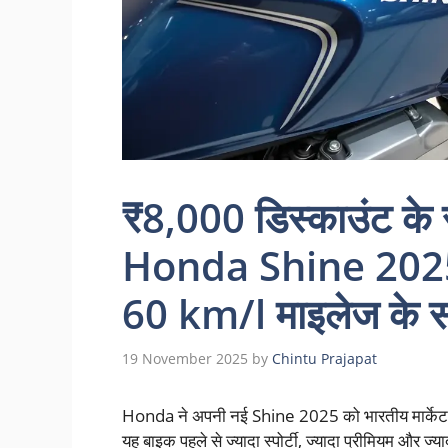
₹8,000 डिस्काउंट के
Honda Shine 2025 –
60 km/l माइलेज के स
19 November 2025
by
Chintu Prajapat
Honda ने अपनी नई Shine 2025 को भारतीय मार्केट मे
यह बाइक पहले से ज्यादा स्पोर्टी, ज्यादा प्रीमियम और 