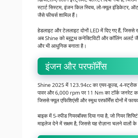
स्टार्ट सिस्टम, इंजन किल स्विच, लो-फ्यूल इंडिकेटर, 
जैसे फीचर्स शामिल हैं।
हेडलाइट और टेललाइट दोनों LED में दिए गए हैं, जिससे र
अब Shine को ब्लूटूथ कनेक्टिविटी और कॉलिंग अलर्ट जैसे 
और भी आधुनिक बनाता है।
इंजन और परफॉर्मेंस
Shine 2025 में 123.94cc का एयर-कूल्ड, 4-स्ट्रो
पावर और 6,000 rpm पर 11 Nm का टॉर्क जनरेट करत
जिससे फ्यूल एफिशिएंसी और स्मूथ परफॉर्मेंस दोनों में फा
बाइक में 5-स्पीड गियरबॉक्स दिया गया है, जो गियर श
माइलेज देने में सक्षम है, जिससे यह रोज़ाना चलने वालों