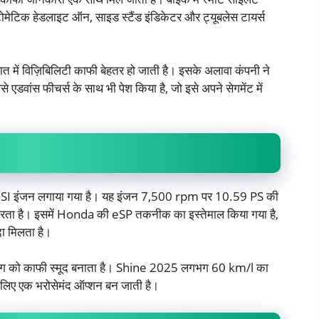
ऑटोमेटिक हेडलाइट ऑन, साइड स्टैंड इंडिकेटर और ट्यूबलेस टायर्स
ात में विज़िबिलिटी काफी बेहतर हो जाती है। इसके अलावा कंपनी ने
एडवांस फीचर्स के साथ भी पेश किया है, जो इसे अपने सेगमेंट में
क SI इंजन लगाया गया है। यह इंजन 7,500 rpm पर 10.59 PS की
ा है। इसमें Honda की eSP तकनीक का इस्तेमाल किया गया है,
यदा मिलता है।
िफ्टिंग को काफी स्मूद बनाता है। Shine 2025 लगभग 60 km/l का
 के लिए एक भरोसेमंद ऑप्शन बन जाती है।