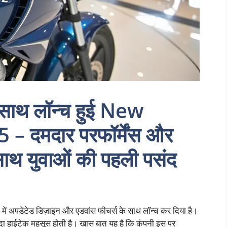
 साथ लॉन्च हुई New
 दमदार परफॉर्मेंस और
ाथ युवाओं की पहली पसंद
ं अपडेटेड डिज़ाइन और एडवांस फीचर्स के साथ लॉन्च कर दिया है।
ज्यादा हाईटेक महसूस होती है। खास बात यह है कि कंपनी इस पर