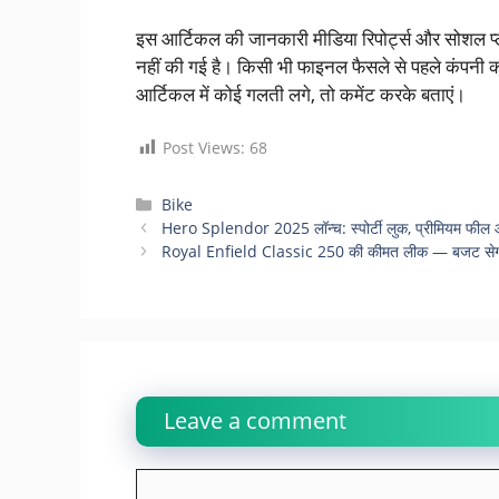
इस आर्टिकल की जानकारी मीडिया रिपोर्ट्स और सोशल प्लेटफ
नहीं की गई है। किसी भी फाइनल फैसले से पहले कंपन
आर्टिकल में कोई गलती लगे, तो कमेंट करके बताएं।
Post Views:
68
Bike
Hero Splendor 2025 लॉन्च: स्पोर्टी लुक, प्रीमियम फील
Royal Enfield Classic 250 की कीमत लीक — बजट सेगमेंट म
Leave a comment