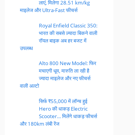
लाएं, मिलेगा 28.51 km/kg
माइलेज और Ultra-Fast फीचर्स
Royal Enfield Classic 350:
भारत की सबसे ज़्यादा बिकने वाली
रॉयल बाइक अब हर बजट में
उपलब्ध
Alto 800 New Model: फिर
मचाएगी धूम, मारुति ला रही है
ज्यादा माइलेज और नए फीचर्स
वाली अल्टो
सिर्फ ₹55,000 में लॉन्च हुई
Hero की धाकड़ Electric
Scooter… मिलेंगे धाकड़ फीचर्स
और 180km लंबी रेंज