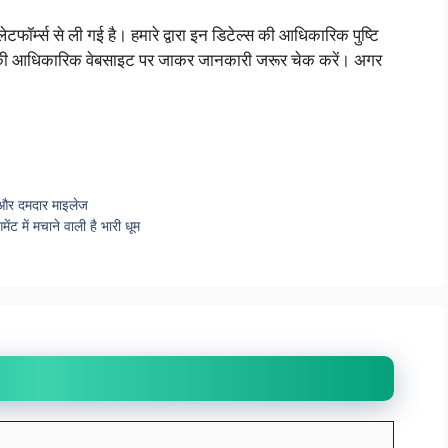
ॉर्म्स से ली गई है। हमारे द्वारा इन डिटेल्स की आधिकारिक पुष्टि
ी की आधिकारिक वेबसाइट पर जाकर जानकारी जरूर चेक करें। अगर
 और दमदार माइलेज
ें मचाने वाली है भारी धूम