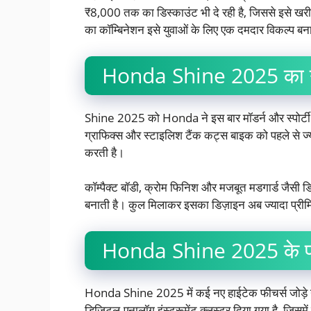
₹8,000 तक का डिस्काउंट भी दे रही है, जिससे इसे खरी
का कॉम्बिनेशन इसे युवाओं के लिए एक दमदार विकल्प बन
Honda Shine 2025 का न
Shine 2025 को Honda ने इस बार मॉडर्न और स्पोर्टी ल
ग्राफिक्स और स्टाइलिश टैंक कट्स बाइक को पहले से 
करती है।
कॉम्पैक्ट बॉडी, क्रोम फिनिश और मजबूत मडगार्ड जैसी ड
बनाती है। कुल मिलाकर इसका डिज़ाइन अब ज्यादा प्रीमि
Honda Shine 2025 के फ
Honda Shine 2025 में कई नए हाईटेक फीचर्स जोड़े गए 
डिजिटल-एनालॉग इंस्ट्रूमेंट क्लस्टर दिया गया है, जिसम