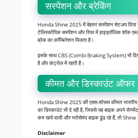
सस्पेंशन और ब्रेकिंग
Honda Shine 2025 में बेहतर सस्पेंशन सेटअप दिया गया
टेलिस्कोपिक सस्पेंशन और रियर में हाइड्रॉलिक शॉक एब्जॉर्
ब्रेक का कॉम्बिनेशन मिलता है।
इसके साथ CBS (Combi Braking System) भी दिया गय
है और कंट्रोल में रहती है।
कीमत और डिस्काउंट ऑफर
Honda Shine 2025 की एक्स-शोरूम कीमत भारतीय बाज
का डिस्काउंट भी दे रही है, जिससे यह बाइक अपने सेगमें
कम खर्च वाली और भरोसेमंद बाइक ढूंढ रहे हैं, तो Shi
Disclaimer