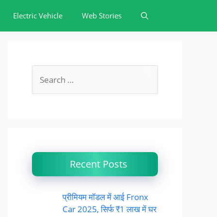
Electric Vehicle
Web Stories
Search
for:
Recent Posts
प्रीमियम मॉडल में आई Fronx
Car 2025, सिर्फ ₹1 लाख में घर