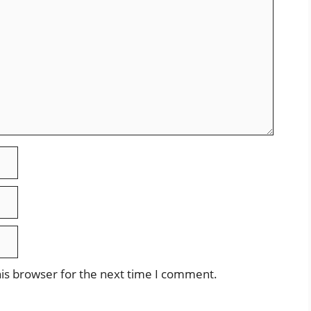
is browser for the next time I comment.