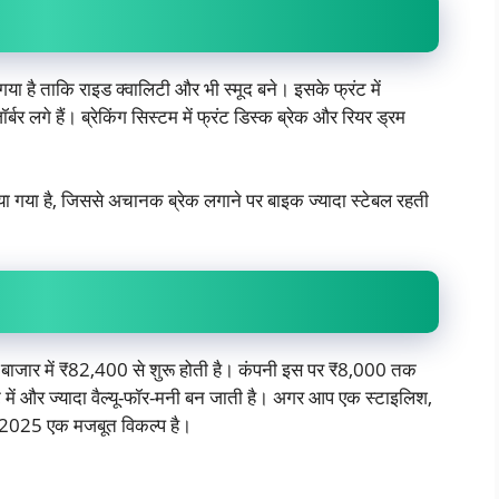
 है ताकि राइड क्वालिटी और भी स्मूद बने। इसके फ्रंट में
बर लगे हैं। ब्रेकिंग सिस्टम में फ्रंट डिस्क ब्रेक और रियर ड्रम
ा है, जिससे अचानक ब्रेक लगाने पर बाइक ज्यादा स्टेबल रहती
ार में ₹82,400 से शुरू होती है। कंपनी इस पर ₹8,000 तक
ट में और ज्यादा वैल्यू-फॉर-मनी बन जाती है। अगर आप एक स्टाइलिश,
ne 2025 एक मजबूत विकल्प है।