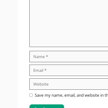
Save my name, email, and website in th