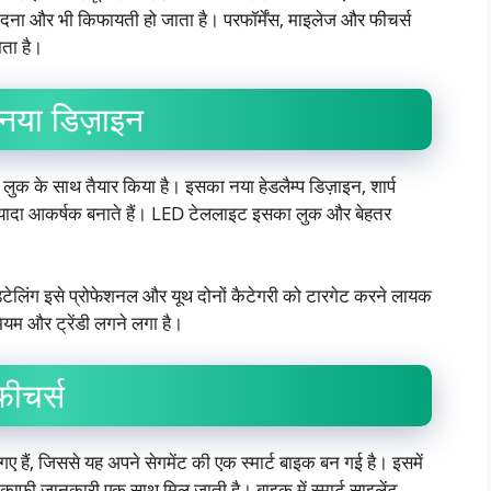
दना और भी किफायती हो जाता है। परफॉर्मेंस, माइलेज और फीचर्स
ाता है।
या डिज़ाइन
ुक के साथ तैयार किया है। इसका नया हेडलैम्प डिज़ाइन, शार्प
ज्यादा आकर्षक बनाते हैं। LED टेललाइट इसका लुक और बेहतर
िटेलिंग इसे प्रोफेशनल और यूथ दोनों कैटेगरी को टारगेट करने लायक
यम और ट्रेंडी लगने लगा है।
ीचर्स
हैं, जिससे यह अपने सेगमेंट की एक स्मार्ट बाइक बन गई है। इसमें
ें काफी जानकारी एक साथ मिल जाती है। बाइक में स्मार्ट साइलेंट