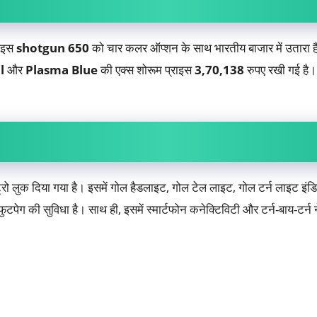
 इस
shotgun 650
को चार कलर ऑप्शन के साथ भारतीय बाजार में उतारा ह
l
और
Plasma Blue
की एक्स शोरूम प्राइस
3,70,138
रुपए रखी गई ह
ेट्रो लुक दिया गया है। इसमें गोल हैडलाइट, गोल टेल लाइट, गोल टर्न लाइट इंडि
ुटपेग की सुविधा है। साथ ही, इसमें स्मार्टफोन कनेक्टिविटी और टर्न-बाय-टर्न 