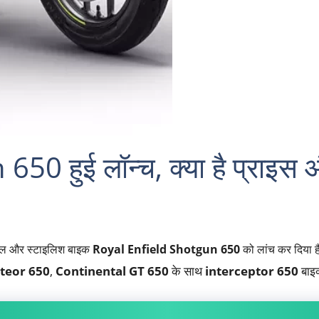
0 हुई लॉन्च, क्या है प्राइस 
ुल और स्टाइलिश बाइक
Royal Enfield Shotgun 650
को लांच कर दिया ह
teor 650
,
Continental GT 650
के साथ
interceptor 650
बाइक