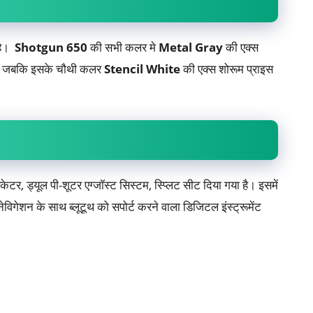
ै।
Shotgun 650
की सभी कलर मे
Metal Gray
की एक्स
ै। जबकि इसके चौथी कलर
Stencil White
की एक्स शोरूम प्राइस
केटर, ड्यूल पी-शूटर एग्जॉस्ट सिस्टम, स्प्लिट सीट दिया गया है। इसमें
नेविगेशन के साथ ब्लूटूथ को सपोर्ट करने वाला डिजिटल इंस्ट्रूमेंट