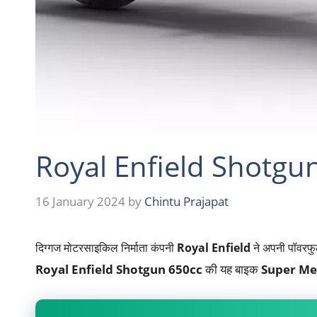
Royal Enfield Shotgun 65
16 January 2024
by
Chintu Prajapat
दिग्गज मोटरसाइकिल निर्माता कंपनी
Royal Enfield
ने अपनी पॉवरफ
Royal Enfield Shotgun 650cc
की यह बाइक
Super Me