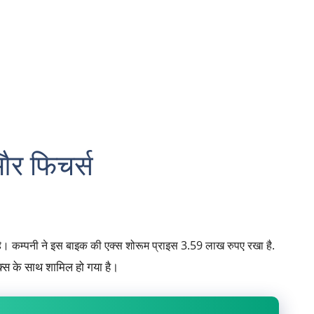
और फिचर्स
ै। कम्पनी ने इस बाइक की एक्स शोरूम प्राइस 3.59 लाख रुपए रखा है.
्स के साथ शामिल हो गया है।