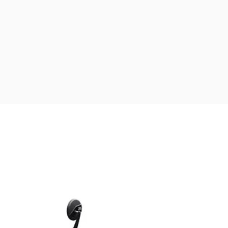
Website