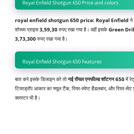
Royal Enfield Shotgun 650 Price and colors
royal enfield shotgun 650 price: Royal Enfield
ने
शोरूम प्राइस
3,59,30
रुपए रखा गया है। वहीं इसके
Green Dril
3,73,300
रुपए रखा गया है।
Royal Enfield Shotgun 650 Features
बात करे इसके डिजाइन को तो
नई रॉयल एनफील्ड शॉटगन 650
में र
टियरड्रॉप आकार का फ्यूल टैंक, रियर-स्वेप्ट हैंडलबार, और रियर-सेट फ
क्लस्टर भी है।