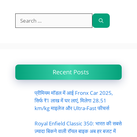
Search
for:
Recent Posts
प्रीमियम मॉडल में आई Fronx Car 2025,
सिर्फ ₹1 लाख में घर लाएं, मिलेगा 28.51
km/kg माइलेज और Ultra-Fast फीचर्स
Royal Enfield Classic 350: भारत की सबसे
ज़्यादा बिकने वाली रॉयल बाइक अब हर बजट में