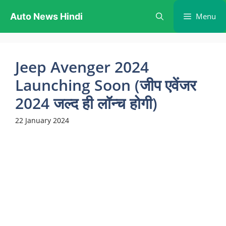
Skip
Auto News Hindi
Menu
to
content
Jeep Avenger 2024
Launching Soon (जीप एवेंजर
2024 जल्द ही लॉन्च होगी)
22 January 2024