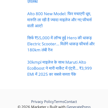
उपलब्ध
Alto 800 New Model: फिर मचाएगी धूम,
मारुति ला रही है ज्यादा माइलेज और नए फीचर्स
वाली अल्टो
सिर्फ ₹55,000 में लॉन्च हुई Hero की धाकड़
Electric Scooter… मिलेंगे धाकड़ फीचर्स और
180km लंबी रेंज
30kmpl माइलेज के साथ Maruti Alto
EcoBoost ने मारी मार्केट में एंट्री… ₹3,999
EMI में 2025 का सबसे सस्ता पैके
Privacy Policy
Terms
Contact
© 2026 Marketer • Built with
GeneratePress