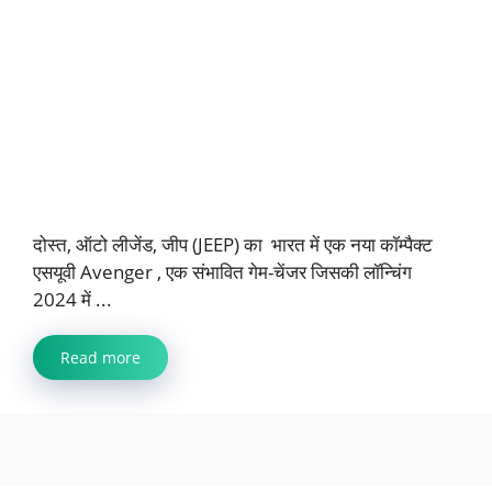
दोस्त, ऑटो लीजेंड, जीप (JEEP) का भारत में एक नया कॉम्पैक्ट
एसयूवी Avenger , एक संभावित गेम-चेंजर जिसकी लॉन्चिंग
2024 में ...
Read more