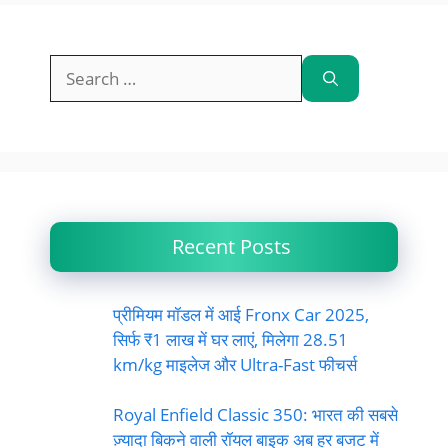
Search
for:
Recent Posts
प्रीमियम मॉडल में आई Fronx Car 2025,
सिर्फ ₹1 लाख में घर लाएं, मिलेगा 28.51
km/kg माइलेज और Ultra-Fast फीचर्स
Royal Enfield Classic 350: भारत की सबसे
ज़्यादा बिकने वाली रॉयल बाइक अब हर बजट में