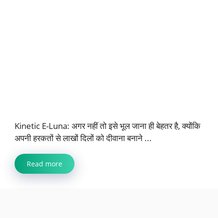
Kinetic E-Luna: अगर नहीं तो इसे भूल जाना ही बेहतर है, क्योंकि
अपनी हरकतों से लाखों दिलों को दीवाना बनाने ...
Read more