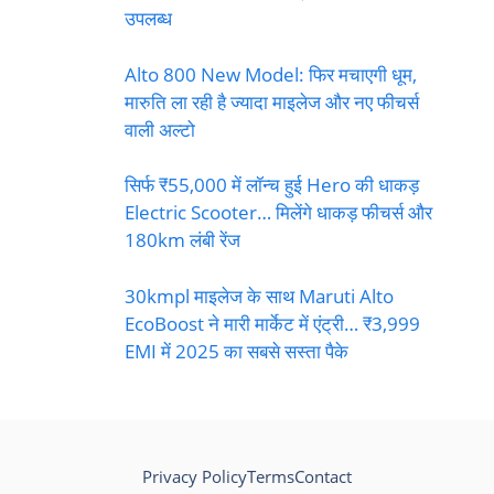
उपलब्ध
Alto 800 New Model: फिर मचाएगी धूम,
मारुति ला रही है ज्यादा माइलेज और नए फीचर्स
वाली अल्टो
सिर्फ ₹55,000 में लॉन्च हुई Hero की धाकड़
Electric Scooter… मिलेंगे धाकड़ फीचर्स और
180km लंबी रेंज
30kmpl माइलेज के साथ Maruti Alto
EcoBoost ने मारी मार्केट में एंट्री… ₹3,999
EMI में 2025 का सबसे सस्ता पैके
Privacy Policy
Terms
Contact