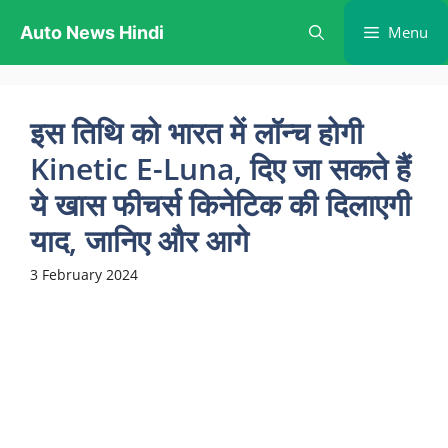
Skip
Auto News Hindi
Menu
to
content
इस तिथि को भारत में लॉन्च होगी
Kinetic E-Luna, दिए जा सकते हैं
ये खास फीचर्स किनेटिक की दिलाएगी
याद, जानिए और आगे
3 February 2024