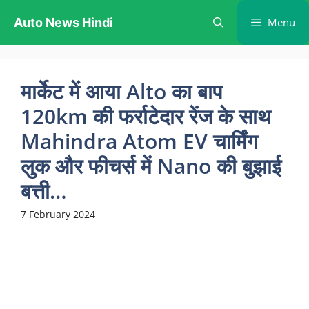
Skip
Auto News Hindi
Menu
to
content
मार्केट में आया Alto का बाप
120km की फर्राटेदार रेंज के साथ
Mahindra Atom EV चार्मिंग
लुक और फीचर्स में Nano की बुझाई
बत्ती…
7 February 2024