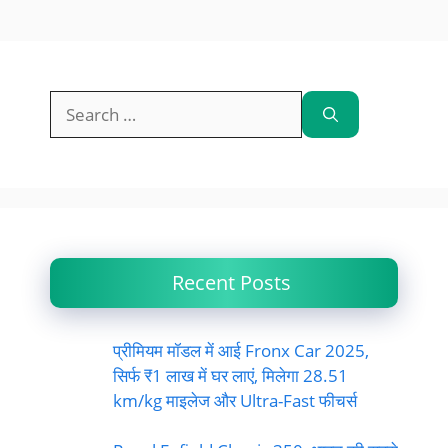
Search
for:
Recent Posts
प्रीमियम मॉडल में आई Fronx Car 2025,
सिर्फ ₹1 लाख में घर लाएं, मिलेगा 28.51
km/kg माइलेज और Ultra-Fast फीचर्स