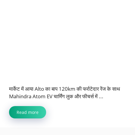
मार्केट में आया Alto का बाप 120km की फर्राटेदार रेंज के साथ
Mahindra Atom EV चार्मिंग लुक और फीचर्स में ...
Read more