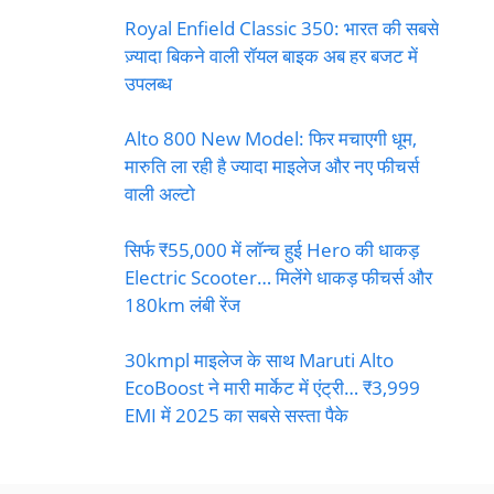
Royal Enfield Classic 350: भारत की सबसे
ज़्यादा बिकने वाली रॉयल बाइक अब हर बजट में
उपलब्ध
Alto 800 New Model: फिर मचाएगी धूम,
मारुति ला रही है ज्यादा माइलेज और नए फीचर्स
वाली अल्टो
सिर्फ ₹55,000 में लॉन्च हुई Hero की धाकड़
Electric Scooter… मिलेंगे धाकड़ फीचर्स और
180km लंबी रेंज
30kmpl माइलेज के साथ Maruti Alto
EcoBoost ने मारी मार्केट में एंट्री… ₹3,999
EMI में 2025 का सबसे सस्ता पैके