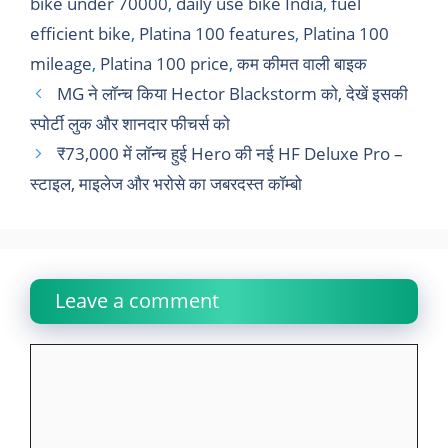
bike under 70000
,
daily use bike India
,
fuel
efficient bike
,
Platina 100 features
,
Platina 100
mileage
,
Platina 100 price
,
कम कीमत वाली बाइक
MG ने लॉन्च किया Hector Blackstorm को, देखें इसकी
स्पोर्टी लुक और शानदार फीचर्स को
₹73,000 में लॉन्च हुई Hero की नई HF Deluxe Pro –
स्टाइल, माइलेज और भरोसे का जबरदस्त कॉम्बो
Leave a comment