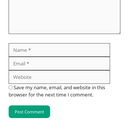
Save my name, email, and website in this
browser for the next time I comment.