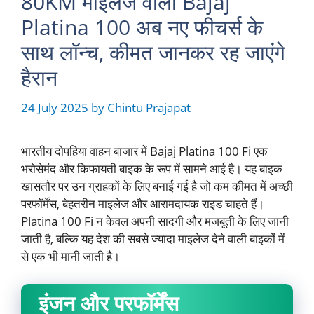
80KM माइलेज वाली Bajaj
Platina 100 अब नए फीचर्स के
साथ लॉन्च, कीमत जानकर रह जाएंगे
हैरान
24 July 2025
by
Chintu Prajapat
भारतीय दोपहिया वाहन बाजार में Bajaj Platina 100 Fi एक
भरोसेमंद और किफायती बाइक के रूप में सामने आई है। यह बाइक
खासतौर पर उन ग्राहकों के लिए बनाई गई है जो कम कीमत में अच्छी
परफॉर्मेंस, बेहतरीन माइलेज और आरामदायक राइड चाहते हैं।
Platina 100 Fi न केवल अपनी सादगी और मजबूती के लिए जानी
जाती है, बल्कि यह देश की सबसे ज्यादा माइलेज देने वाली बाइकों में
से एक भी मानी जाती है।
इंजन और परफॉर्मेंस