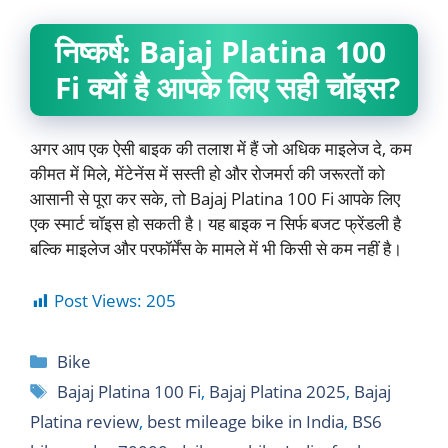
निष्कर्ष: Bajaj Platina 100
Fi क्यों है आपके लिए सही चॉइस?
अगर आप एक ऐसी बाइक की तलाश में हैं जो अधिक माइलेज दे, कम
कीमत में मिले, मेंटेनेंस में सस्ती हो और रोजमर्रा की जरूरतों को
आसानी से पूरा कर सके, तो Bajaj Platina 100 Fi आपके लिए
एक स्मार्ट चॉइस हो सकती है। यह बाइक न सिर्फ बजट फ्रेंडली है
बल्कि माइलेज और परफॉर्मेंस के मामले में भी किसी से कम नहीं है।
Post Views:
205
Bike
Bajaj Platina 100 Fi
,
Bajaj Platina 2025
,
Bajaj
Platina review
,
best mileage bike in India
,
BS6