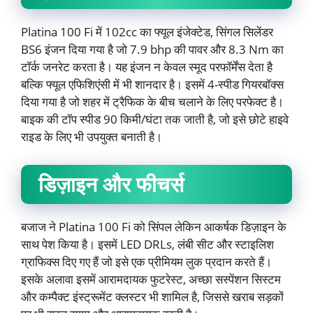
Platina 100 Fi में 102cc का फ्यूल इंजेक्टेड, सिंगल सिलेंडर
BS6 इंजन दिया गया है जो 7.9 bhp की पावर और 8.3 Nm का
टॉर्क जनरेट करता है। यह इंजन न केवल स्मूद परफॉर्मेंस देता है
बल्कि फ्यूल एफिशिएंसी में भी शानदार है। इसमें 4-स्पीड गियरबॉक्स
दिया गया है जो शहर में ट्रैफिक के बीच चलाने के लिए परफेक्ट है।
बाइक की टॉप स्पीड 90 किमी/घंटा तक जाती है, जो इसे छोटे हाइवे
राइड के लिए भी उपयुक्त बनाती है।
डिज़ाइन और फीचर्स
बजाज ने Platina 100 Fi को सिंपल लेकिन आकर्षक डिज़ाइन के
साथ पेश किया है। इसमें LED DRLs, लंबी सीट और स्टाइलिश
ग्राफिक्स दिए गए हैं जो इसे एक प्रीमियम लुक प्रदान करते हैं।
इसके अलावा इसमें आरामदायक फुटरेस्ट, अच्छा सस्पेंशन सिस्टम
और कम्पैक्ट इंस्ट्रूमेंट क्लस्टर भी शामिल है, जिससे खराब सड़कों