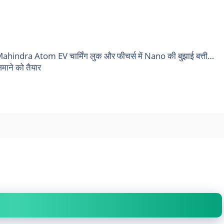
थ Mahindra Atom EV चार्मिंग लुक और फीचर्स में Nano की बुझाई बत्ती…
माने को तैयार