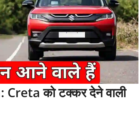
Creta को टक्कर देने वाली