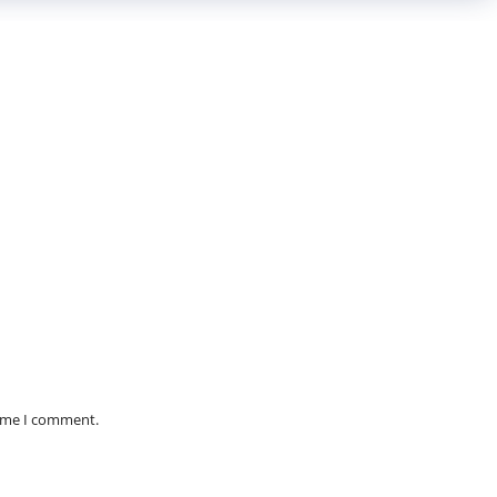
time I comment.