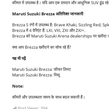
कीमत में उपलब्ध है। यदि आप एक दमदार और आधुनिक SUV ढूंढ रहे 
Maruti Suzuki Brezza अतिरिक्त जानकारी
Brezza 5 रंगों में उपलब्ध है: Brave Khaki, Sizzling Red
Brezza में 4 वेरिएंट हैं: LXI, VXI, ZXI और ZXI+.
Brezza को Maruti Suzuki Arena dealerships पर खरीदा ज
क्या आप Brezza खरीदने का सोच रहे हैं?
यह भी पढ़ें
Maruti Suzuki Brezza: फीचर लिस्ट
Maruti Suzuki Brezza: रिव्यू
Note:
कीमतें और उपलब्धता समय के साथ बदल सकती हैं।
Post Views:
394