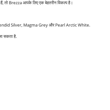
हैं, तो Brezza आपके लिए एक बेहतरीन विकल्प है।
, Splendid Silver, Magma Grey और Pearl Arctic White.
ा सकता है.