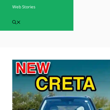
Web Stories
Categories