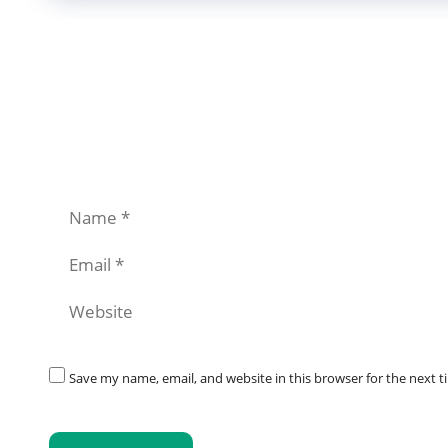
Save my name, email, and website in this browser for the next 