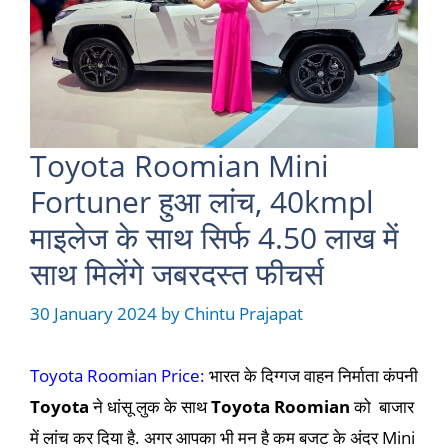
Toyota Roomian Mini
Fortuner हुआ लांच, 40kmpl
माइलेज के साथ सिर्फ 4.50 लाख में
साथ मिलेंगे जबरदस्त फीचर्स
30 January 2024
by
Chintu Prajapat
Toyota Roomian Price:
भारत के दिग्गज वाहन निर्माता कंपनी
Toyota
ने धांसू लुक के साथ
Toyota Roomian
को बाजार
में लांच कर दिया है. अगर आपका भी मन है कम बजट के अंदर Mini