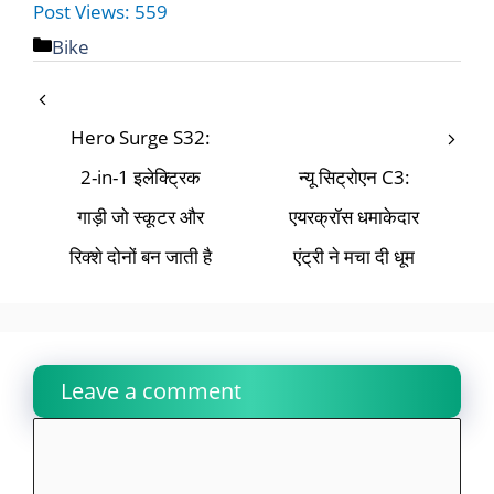
Post Views:
559
Bike
Hero Surge S32:
2-in-1 इलेक्ट्रिक
न्यू सिट्रोएन C3:
गाड़ी जो स्कूटर और
एयरक्रॉस धमाकेदार
रिक्शे दोनों बन जाती है
एंट्री ने मचा दी धूम
Leave a comment