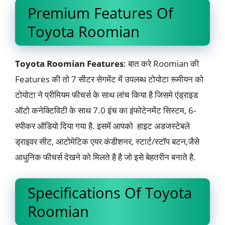
Premium Features Of
Toyota Roomian
Toyota Roomian Features
: बात करे Roomian की
Features की तो 7 सीटर सेगमेंट में उपलब्ध टोयोटा रूमीयन को
टोयोटा ने प्रीमियम फीचर्स के साथ लांच किया है जिसमे एंड्राइड
ऑटो कनेक्टिविटी के साथ 7.0 इंच का इंफोटेनमेंट सिस्टम, 6-
स्पीकर ऑडियो दिया गया है. इसमें आपको हाइट अडजस्टेबले
ड्राइवर सीट, आटोमेटिक एयर कंडीशनर, स्टार्ट/स्टॉप बटन,जैसे
आधुनिक फीचर्स देखने को मिलते है है जो इसे बेहतरीन बनाते है.
Specifications Of Toyota
Roomian