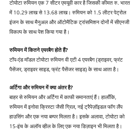
टोयोटा रुमियन एक 7 सीटर एमयूवी कार है जिसकी कीमत रु. भारत
में 10.29 लाख से 13.68 लाख। रुमियन को 1.5 लीटर पेट्रोल
इंजन के साथ मैनुअल और ऑटोमैटिक ट्रांसमिशन दोनों में सीएनजी
विकल्प के साथ पेश किया गया है।
रुमियन में कितने एयरबैग होते हैं?
टॉप-एंड मॉडल टोयोटा रुमियन वी एटी 4 एयरबैग (ड्राइवर, फ्रंट
पैसेंजर, ड्राइवर साइड, फ्रंट पैसेंजर साइड) के साथ आता है।
अर्टिगा और रुमियन में क्या अंतर है?
बाहर से रुमियन और अर्टिगा में काफी समानताएं हैं। हालाँकि,
रुमियन में इनोवा क्रिस्टा जैसी ग्रिल, नई ट्रैपेज़ॉइडल फॉग लैंप
हाउसिंग और एक नया बम्पर मिलता है। इसके अलावा, टोयोटा को
15-इंच के अलॉय व्हील के लिए एक नया डिज़ाइन भी मिलता है।