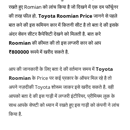
रखते हुए Romian को लांच किया है जो दिखने में एक दम फॉर्चूनर
की तरह फील हो.
Toyota Roomian Price
जानने से पहले
बात करे की इस रूमियन कार में कितनी सीट है तो बता दे की इसके
अंदर सेवन सीटर कैपेसिटी देखने को मिलती है. बात करे
Roomian
की कीमत की तो इस लग्जरी कार को आप
₹800000
रूपये में खरीद सकते है.
आप की जानकारी के लिए बता दे की वर्तमान समय में
Toyota
Roomian
के Price पर कई प्रकार के ऑफर मिल रहे है तो
अपने नज़दीकी Toyota शोरूम जाकर इसे खरीद सकते है. वही
आपको बता दे की इस गाड़ी में लग्जरी इंटीरियर, प्रीमियम लुक के
साथ आपके सेफ्टी को ध्यान में रखते हुए इस गाड़ी को कंपनी ने लांच
किया है.