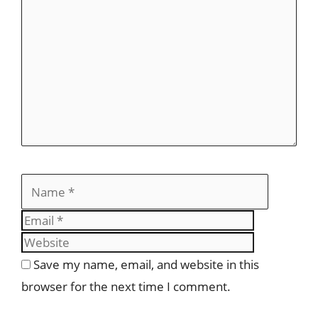
Save my name, email, and website in this
browser for the next time I comment.