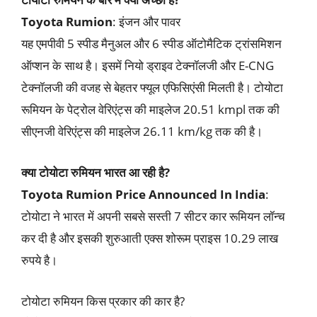
Toyota Rumion
: इंजन और पावर
यह एमपीवी 5 स्पीड मैनुअल और 6 स्पीड ऑटोमैटिक ट्रांसमिशन
ऑप्शन के साथ है। इसमें नियो ड्राइव टेक्नॉलजी और E-CNG
टेक्नॉलजी की वजह से बेहतर फ्यूल एफिसिएंसी मिलती है। टोयोटा
रूमियन के पेट्रोल वेरिएंट्स की माइलेज 20.51 kmpl तक की
सीएनजी वेरिएंट्स की माइलेज 26.11 km/kg तक की है।
क्या टोयोटा रुमियन भारत आ रही है?
Toyota Rumion Price Announced In India
:
टोयोटा ने भारत में अपनी सबसे सस्ती 7 सीटर कार रूमियन लॉन्च
कर दी है और इसकी शुरुआती एक्स शोरूम प्राइस 10.29 लाख
रुपये है।
टोयोटा रुमियन किस प्रकार की कार है?