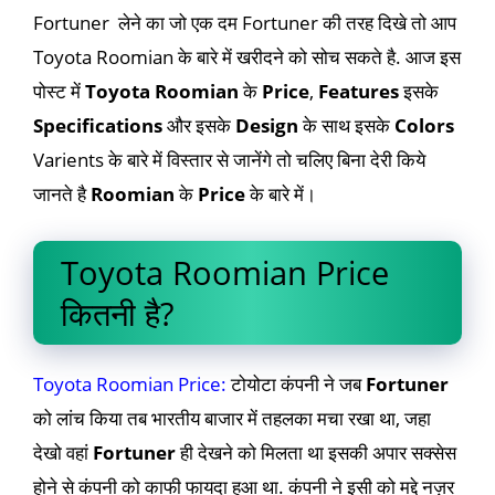
Fortuner लेने का जो एक दम Fortuner की तरह दिखे तो आप
Toyota Roomian के बारे में खरीदने को सोच सकते है. आज इस
पोस्ट में
Toyota Roomian
के
Price
,
Features
इसके
Specifications
और इसके
Design
के साथ इसके
Colors
Varients के बारे में विस्तार से जानेंगे तो चलिए बिना देरी किये
जानते है
Roomian
के
Price
के बारे में।
Toyota Roomian Price
कितनी है?
Toyota Roomian Price:
टोयोटा कंपनी ने जब
Fortuner
को लांच किया तब भारतीय बाजार में तहलका मचा रखा था, जहा
देखो वहां
Fortuner
ही देखने को मिलता था इसकी अपार सक्सेस
होने से कंपनी को काफी फायदा हुआ था. कंपनी ने इसी को मद्दे नज़र