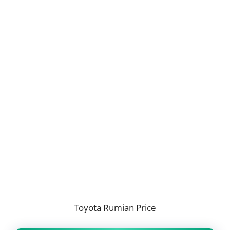
Toyota Rumian Price